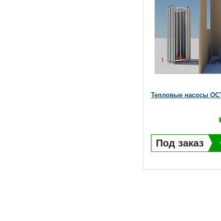
Тепловые насосы OC
Под заказ