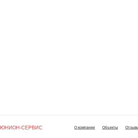
ЮНИОН-СЕРВИС
О компании
Объекты
Отзыв