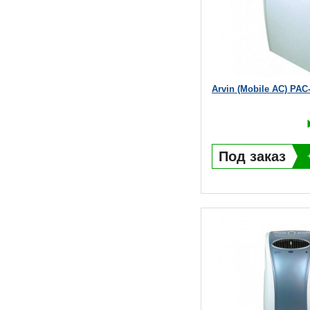
Arvin (Mobile AC) PAC
Под заказ