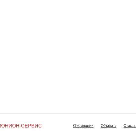
ЮНИОН-СЕРВИС
О компании
Объекты
Отзыв