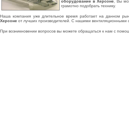
оборудование в Херсоне
, Вы мо
грамотно подобрать технику.
Наша компания уже длительное время работает на данном рынк
Херсоне
от лучших производителей. С нашими вентиляционными си
При возникновении вопросов вы можете обращаться к нам с пом