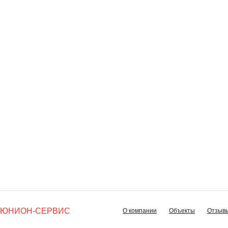
ЮНИОН-СЕРВИС
О компании
Объекты
Отзыв