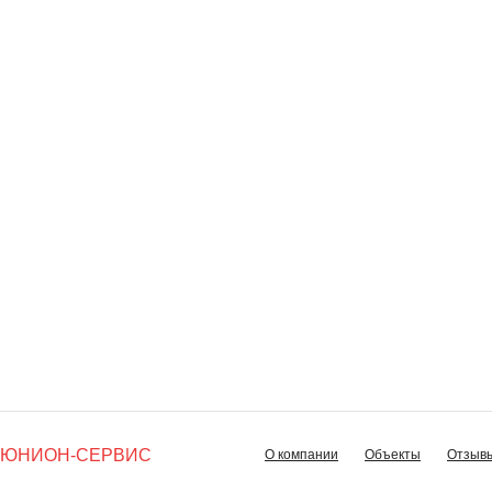
ЮНИОН-СЕРВИС
О компании
Объекты
Отзыв