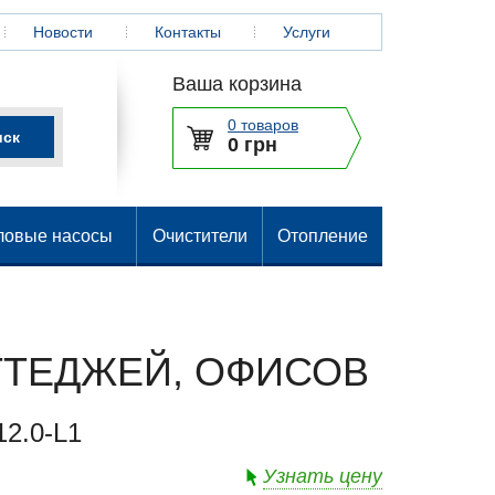
Новости
Контакты
Услуги
Ваша корзина
0 товаров
0 грн
ловые насосы
Очистители
Отопление
ТТЕДЖЕЙ, ОФИСОВ
2.0-L1
Узнать цену