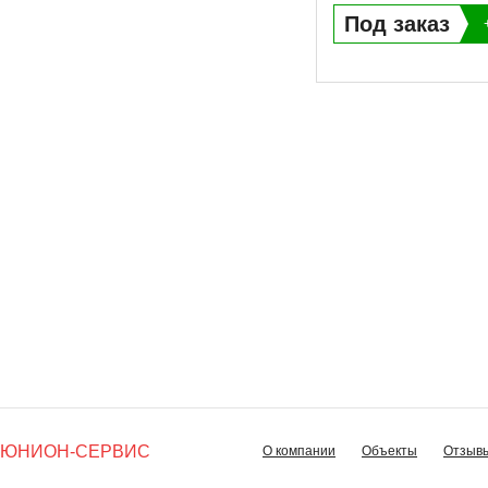
Под заказ
ЮНИОН-СЕРВИС
О компании
Объекты
Отзыв