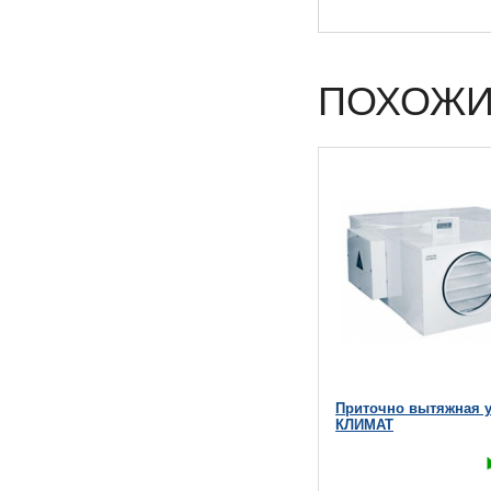
ПОХОЖИ
Приточно вытяжная у
КЛИМАТ