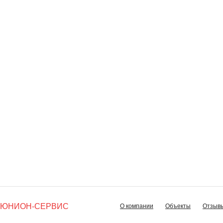
ЮНИОН-СЕРВИС
О компании
Объекты
Отзыв