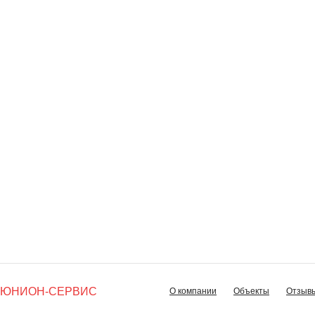
ЮНИОН-СЕРВИС
О компании
Объекты
Отзыв