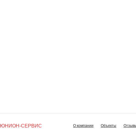
ЮНИОН-СЕРВИС
О компании
Объекты
Отзыв