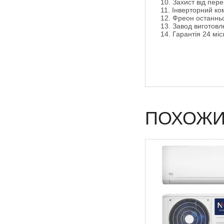
10. Захист від пер
11. Інверторний ко
12. Фреон останньо
13. Завод виготов
14. Гарантія 24 міс
ПОХОЖИ