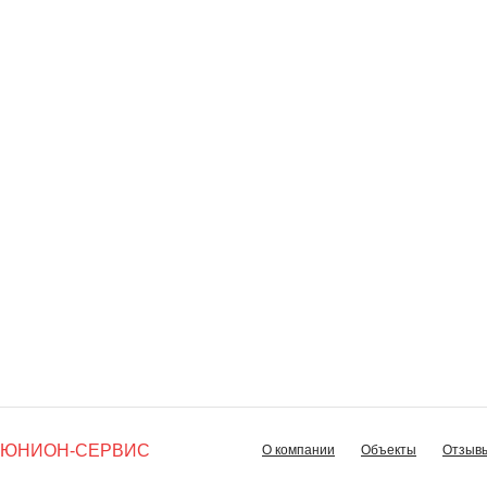
ЮНИОН-СЕРВИС
О компании
Объекты
Отзыв