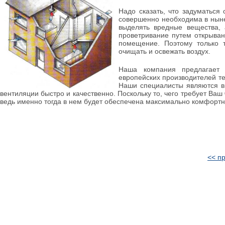
Надо сказать, что задуматься
совершенно необходима в ныне
выделять вредные вещества, 
проветривание путем открыван
помещение. Поэтому только 
очищать и освежать воздух.
Наша компания предлагает 
европейских производителей те
Наши специалисты являются в
вентиляции быстро и качественно. Поскольку то, чего требует Ваш
ведь именно тогда в нем будет обеспечена максимально комфортн
<< п